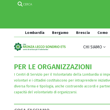
Lombardia
Bergamo
Brescia
Como
CHI SIAMO
PER LE ORGANIZZAZIONI
I Centri di Servizio per il Volontariato della Lombardia si im
volontari e i cittadini costituiscono per intraprendere iniziativ
diversa forma e tipologia, anche costruendo accordi e partne
capacità del volontariato di organizzarsi.