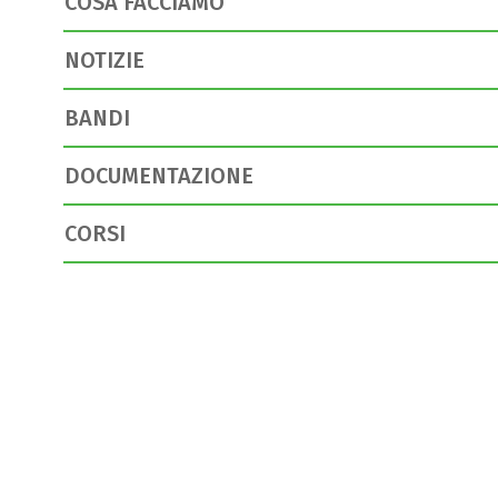
COSA FACCIAMO
NOTIZIE
BANDI
DOCUMENTAZIONE
CORSI