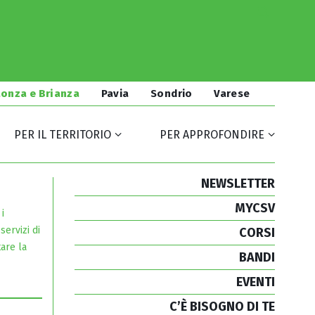
onza e Brianza
Pavia
Sondrio
Varese
PER IL TERRITORIO
PER APPROFONDIRE
NEWSLETTER
MYCSV
i
servizi di
CORSI
are la
BANDI
EVENTI
C’È BISOGNO DI TE