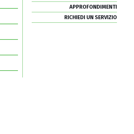
APPROFONDIMENTI
RICHIEDI UN SERVIZIO