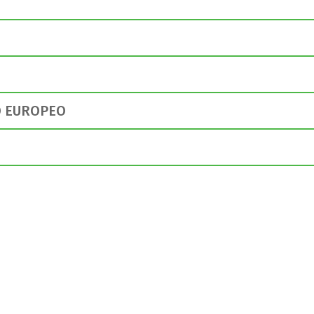
TO EUROPEO