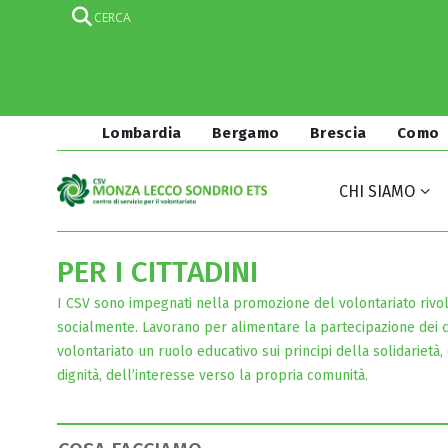
Lombardia
Bergamo
Brescia
Como
CHI SIAMO
PER I CITTADINI
I CSV sono impegnati nella promozione del volontariato rivolta
socialmente. Lavorano per alimentare la partecipazione dei
volontariato un ruolo educativo sui principi della solidarietà, 
dignità, dell’interesse verso la propria comunità.