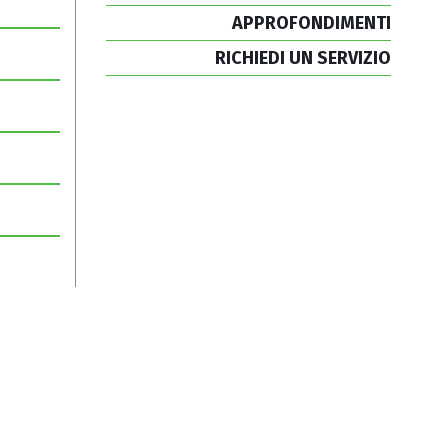
APPROFONDIMENTI
RICHIEDI UN SERVIZIO