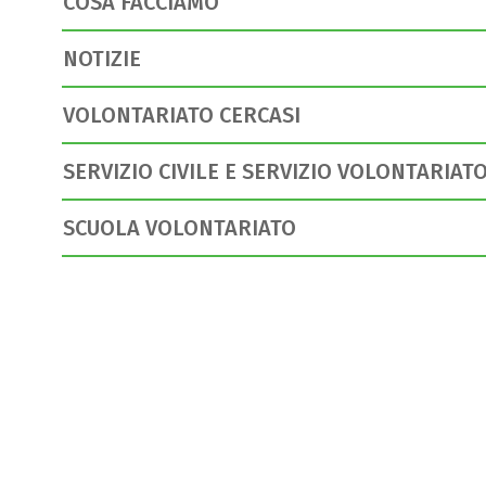
COSA FACCIAMO
NOTIZIE
VOLONTARIATO CERCASI
SERVIZIO CIVILE E SERVIZIO VOLONTARIA
SCUOLA VOLONTARIATO